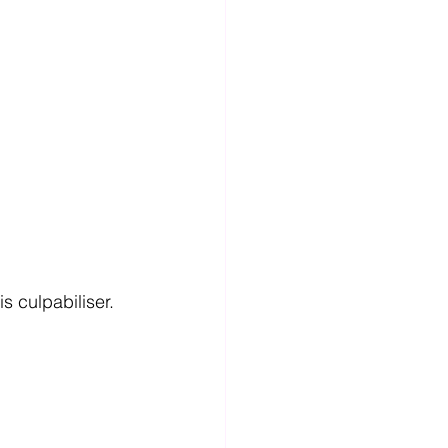
s culpabiliser.