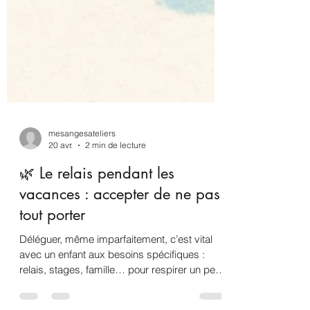
mesangesateliers
20 avr.
2 min de lecture
🌿 Le relais pendant les
vacances : accepter de ne pas
tout porter
Déléguer, même imparfaitement, c’est vital
avec un enfant aux besoins spécifiques :