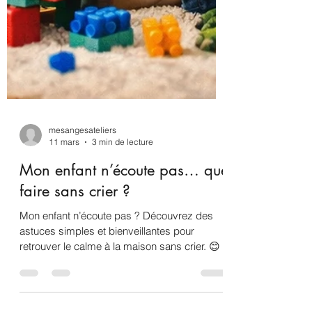
mesangesateliers
11 mars
3 min de lecture
Mon enfant n’écoute pas… que