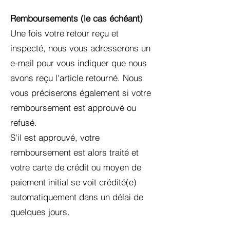
Remboursements (le cas échéant)
Une fois votre retour reçu et
inspecté, nous vous adresserons un
e-mail pour vous indiquer que nous
avons reçu l'article retourné. Nous
vous préciserons également si votre
remboursement est approuvé ou
refusé.
S'il est approuvé, votre
remboursement est alors traité et
votre carte de crédit ou moyen de
paiement initial se voit crédité(e)
automatiquement dans un délai de
quelques jours.