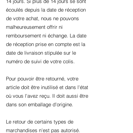
14 jours. Si plus de 14 jours se sont
écoulés
depuis la date de réception
de votre achat, nous ne pouvons
malheureusement offrir ni
remboursement ni échange. La date
de réception prise en compte est la
date de livraison stipulée sur le
numéro de suivi de votre colis.
Pour pouvoir être retourné, votre
article doit être inutilisé et dans l'état
où vous l'avez reçu. Il doit aussi être
dans son emballage d'origine.
Le retour de certains types de
marchandises n'est pas autorisé.