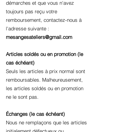
démarches et que vous n'avez
toujours pas reçu votre
remboursement, contactez-nous à
l'adresse suivante :
mesangesateliers@gmail.com
Articles soldés ou en promotion (le
cas échéant)
Seuls les articles à prix normal sont
remboursables. Malheureusement,
les articles soldés ou en promotion
ne le sont pas.
Échanges (le cas échéant)
Nous ne remplaçons que les articles
initialement défectueux ou