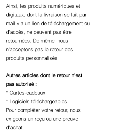
Ainsi, les produits numériques et
digitaux, dont la livraison se fait par
mail via un lien de téléchargement ou
d'accès, ne peuvent pas être
retournées. De même, nous
n'acceptons pas le retour des
produits personnalisés.
Autres articles dont le retour n'est
pas autorisé :
* Cartes-cadeaux
* Logiciels téléchargeables
Pour compléter votre retour, nous
exigeons un reçu ou une preuve
d'achat.