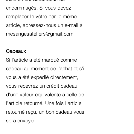
endommagés. Si vous devez
remplacer le vôtre par le même
article, adressez-nous un e-mail à
mesangesateliers@gmail.com
Cadeaux
Si l'article a été marqué comme
cadeau au moment de l'achat et s'il
vous a été expédié directement,
vous recevrez un crédit cadeau
d'une valeur équivalente à celle de
l'article retourné. Une fois l'article
retourné reçu, un bon cadeau vous
sera envoyé.