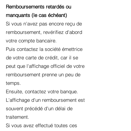
Remboursements retardés ou
manquants (le cas échéant)
Si vous n'avez pas encore reçu de
remboursement, revérifiez d'abord
votre compte bancaire.
Puis contactez la société émettrice
de votre carte de crédit, car il se
peut que l'affichage officiel de votre
remboursement prenne un peu de
temps.
Ensuite, contactez votre banque.
L'affichage d'un remboursement est
souvent précédé d'un délai de
traitement.
Si vous avez effectué toutes ces