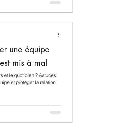
er une équipe
est mis à mal
s et le quotidien ? Astuces
ipe et protéger la relation