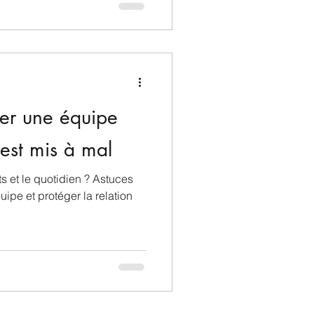
er une équipe
est mis à mal
s et le quotidien ? Astuces
ipe et protéger la relation