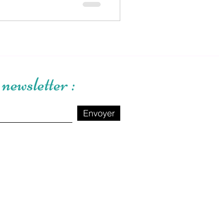
newsletter :
Envoyer