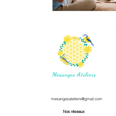
Mésanges Ateliers
mesangesateliers@gmail.com
Nos réseaux