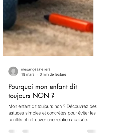
mesangesateliers
19 mars
3 min de lecture
Pourquoi mon enfant dit
toujours NON ?