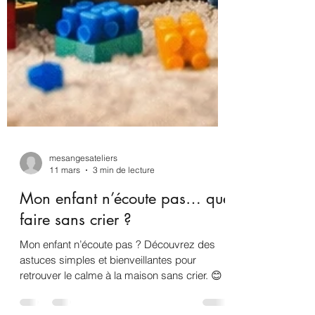
mesangesateliers
11 mars
3 min de lecture
Mon enfant n’écoute pas… que