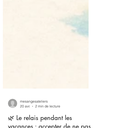
mesangesateliers
20 avr.
2 min de lecture