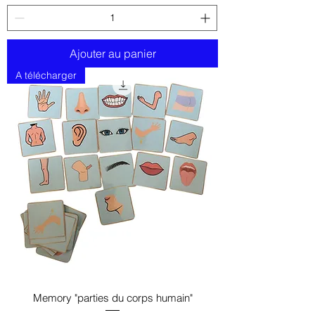
Ajouter au panier
A télécharger
Memory "parties du corps humain"