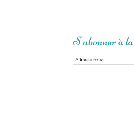
S'abonner à la 