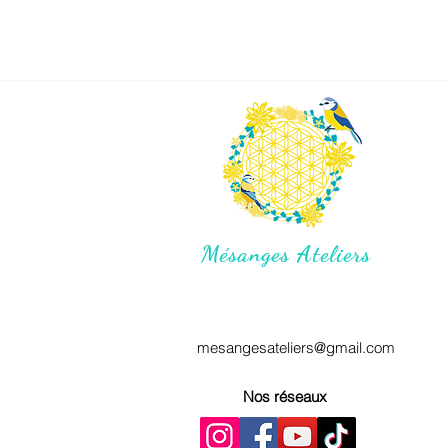
Mésanges Ateliers
mesangesateliers@gmail.com
Nos réseaux