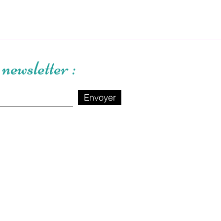
newsletter :
Envoyer