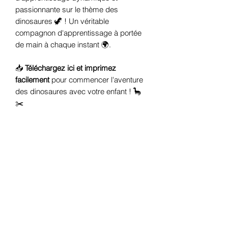
passionnante sur le thème des
dinosaures 🦖 ! Un véritable
compagnon d'apprentissage à portée
de main à chaque instant 🌍.
📥
Téléchargez ici et imprimez
facilement
pour commencer l'aventure
des dinosaures avec votre enfant ! 🦕
✂️