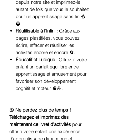
depuis notre site et imprimez-le
autant de fois que vous le souhaitez
pour un apprentissage sans fin 📥
🖨️.
Réutilisable à l’Infini
: Grâce aux
pages plastifiées, vous pouvez
écrire, effacer et réutiliser les
activités encore et encore 🔄.
Éducatif et Ludique
: Offrez à votre
enfant un parfait équilibre entre
apprentissage et amusement pour
favoriser son développement
cognitif et moteur 🧠💪.
🎁
Ne perdez plus de temps !
Téléchargez et imprimez dès
maintenant ce livret d’activités
pour
offrir à votre enfant une expérience
d’apprentissage dynamique et