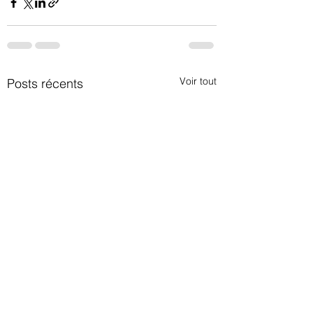
Voir tout
Posts récents