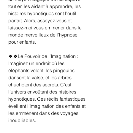
tout en les aidant à apprendre, les 
histoires hypnotiques sont l’outil 
parfait. Alors, asseyez-vous et 
laissez-moi vous emmener dans le 
monde merveilleux de l’hypnose 
pour enfants.
🍀🍀Le Pouvoir de l’Imagination :
Imaginez un endroit où les 
éléphants volent, les pingouins 
dansent la valse, et les arbres 
chuchotent des secrets. C’est 
l’univers envoûtant des histoires 
hypnotiques. Ces récits fantastiques 
éveillent l’imagination des enfants et 
les emmènent dans des voyages 
inoubliables.