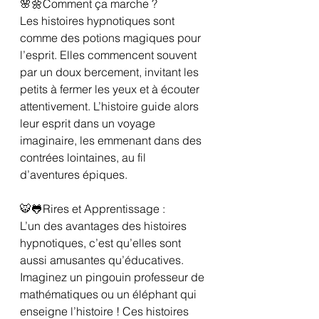
🌸🌼Comment ça marche ?
Les histoires hypnotiques sont 
comme des potions magiques pour 
l’esprit. Elles commencent souvent 
par un doux bercement, invitant les 
petits à fermer les yeux et à écouter 
attentivement. L’histoire guide alors 
leur esprit dans un voyage 
imaginaire, les emmenant dans des 
contrées lointaines, au fil 
d’aventures épiques.
🐯🐸Rires et Apprentissage :
L’un des avantages des histoires 
hypnotiques, c’est qu’elles sont 
aussi amusantes qu’éducatives. 
Imaginez un pingouin professeur de 
mathématiques ou un éléphant qui 
enseigne l’histoire ! Ces histoires 