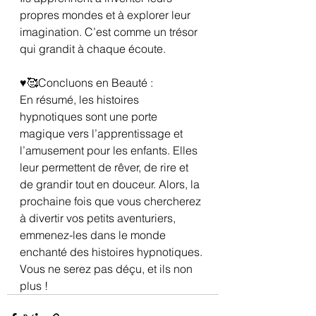
propres mondes et à explorer leur 
imagination. C’est comme un trésor 
qui grandit à chaque écoute.
♥️🥰Concluons en Beauté :
En résumé, les histoires 
hypnotiques sont une porte 
magique vers l’apprentissage et 
l’amusement pour les enfants. Elles 
leur permettent de rêver, de rire et 
de grandir tout en douceur. Alors, la 
prochaine fois que vous chercherez 
à divertir vos petits aventuriers, 
emmenez-les dans le monde 
enchanté des histoires hypnotiques. 
Vous ne serez pas déçu, et ils non 
plus !