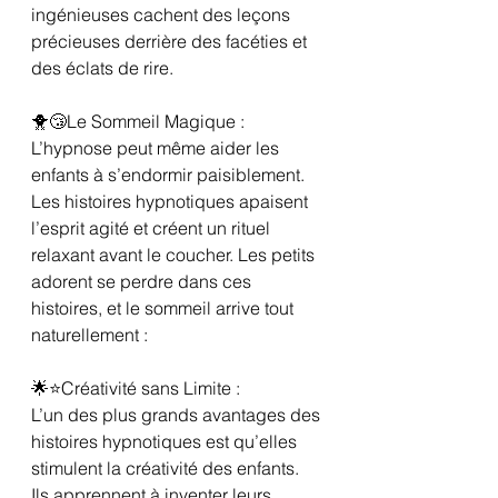
ingénieuses cachent des leçons 
précieuses derrière des facéties et 
des éclats de rire.
🐥😴Le Sommeil Magique :
L’hypnose peut même aider les 
enfants à s’endormir paisiblement. 
Les histoires hypnotiques apaisent 
l’esprit agité et créent un rituel 
relaxant avant le coucher. Les petits 
adorent se perdre dans ces 
histoires, et le sommeil arrive tout 
naturellement :
🌟⭐️Créativité sans Limite :
L’un des plus grands avantages des 
histoires hypnotiques est qu’elles 
stimulent la créativité des enfants. 
Ils apprennent à inventer leurs 