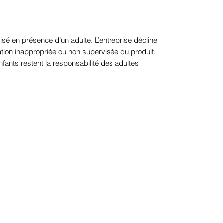
isé en présence d’un adulte. L’entreprise décline
sation inappropriée ou non supervisée du produit.
nfants restent la responsabilité des adultes