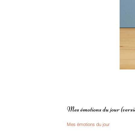
Mes émotions du jour (vers
Mes émotions du jour