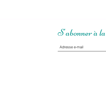
S'abonner à la 