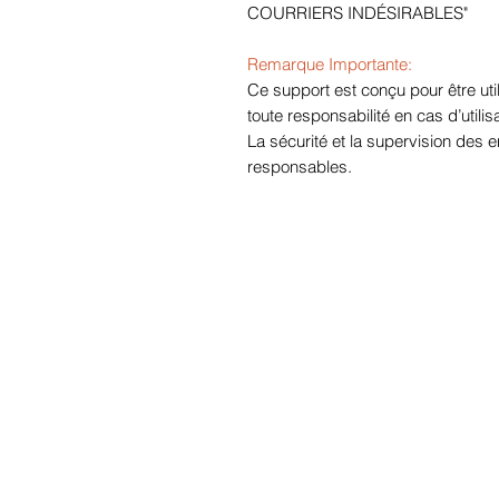
COURRIERS INDÉSIRABLES"
Remarque Importante:
Ce support est conçu pour être util
toute responsabilité en cas d’utili
La sécurité et la supervision des e
responsables.