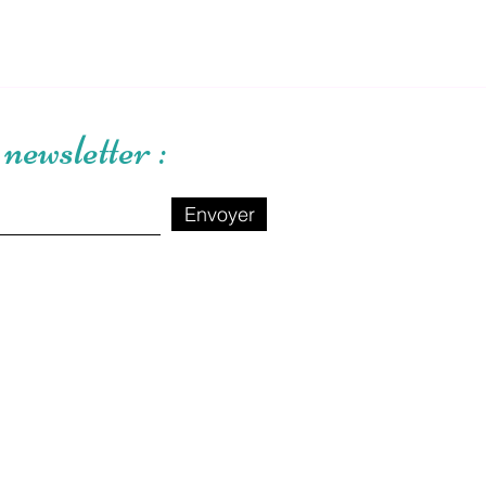
newsletter :
Envoyer