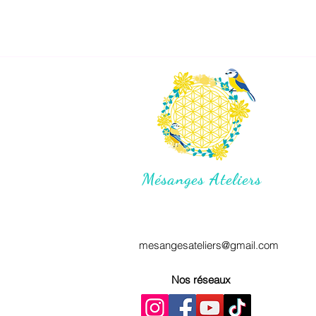
Mésanges Ateliers
mesangesateliers@gmail.com
Nos réseaux