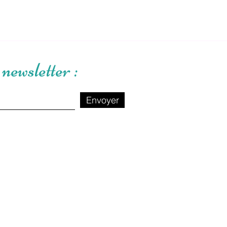
newsletter :
Envoyer