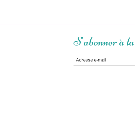
S'abonner à la 