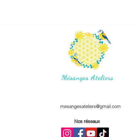
Mésanges Ateliers
mesangesateliers@gmail.com
Nos réseaux