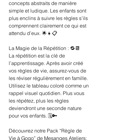
concepts abstraits de manière 
simple et ludique. Les enfants sont 
plus enclins à suivre les règles s’ils 
comprennent clairement ce qui est 
attendu d’eux. 🌟👧📋
La Magie de la Répétition : 🔁📆
La répétition est la clé de 
l’apprentissage. Après avoir créé 
vos règles de vie, assurez-vous de 
les réviser régulièrement en famille. 
Utilisez le tableau coloré comme un 
rappel visuel quotidien. Plus vous 
les répétez, plus les règles 
deviendront une seconde nature 
pour vos enfants. 🗓️🔑
Découvrez notre Pack “Règle de 
Vie à Gogo” de Mesanges Ateliers: 