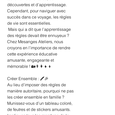
découvertes et d’apprentissage. 
Cependant, pour naviguer avec 
succès dans ce voyage, les règles 
de vie sont essentielles.
 Mais qui a dit que l’apprentissage 
des règles devait être ennuyeux ? 
Chez Mesanges Ateliers, nous 
croyons en l’importance de rendre 
cette expérience éducative 
amusante, engageante et 
mémorable ! 🏡👨‍👩‍👧‍👦
Créer Ensemble : 🖍️🎉
Au lieu d’imposer des règles de 
manière autoritaire, pourquoi ne pas 
les créer ensemble en famille ? 
Munissez-vous d’un tableau coloré, 
de feutres et de stickers amusants. 