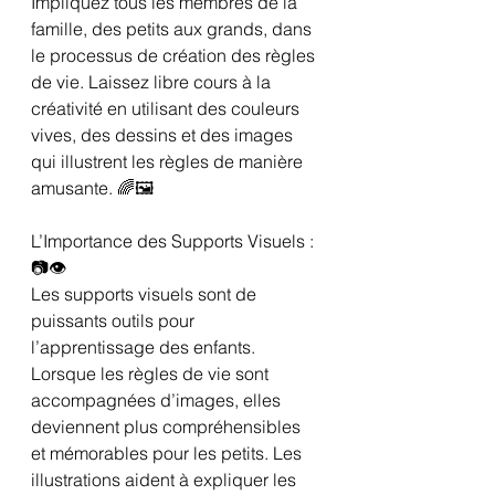
Impliquez tous les membres de la 
famille, des petits aux grands, dans 
le processus de création des règles 
de vie. Laissez libre cours à la 
créativité en utilisant des couleurs 
vives, des dessins et des images 
qui illustrent les règles de manière 
amusante. 🌈🖼️
L’Importance des Supports Visuels : 
📷👁️
Les supports visuels sont de 
puissants outils pour 
l’apprentissage des enfants. 
Lorsque les règles de vie sont 
accompagnées d’images, elles 
deviennent plus compréhensibles 
et mémorables pour les petits. Les 
illustrations aident à expliquer les 