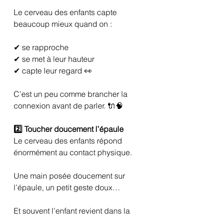
Le cerveau des enfants capte 
beaucoup mieux quand on :
✔ se rapproche
✔ se met à leur hauteur
✔ capte leur regard 👀
C’est un peu comme brancher la 
connexion avant de parler. 🔌🧠
2️⃣ Toucher doucement l’épaule
Le cerveau des enfants répond 
énormément au contact physique.
Une main posée doucement sur 
l’épaule, un petit geste doux…
Et souvent l’enfant revient dans la 