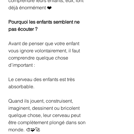
comprendre leurs enfants, eux, font 
déjà énormément ❤️
Pourquoi les enfants semblent ne 
pas écouter ?
Avant de penser que votre enfant 
vous ignore volontairement, il faut 
comprendre quelque chose 
d’important :
Le cerveau des enfants est très 
absorbable.
Quand ils jouent, construisent, 
imaginent, dessinent ou bricolent 
quelque chose, leur cerveau peut 
être complètement plongé dans son 
monde. 🎨🧩🚀