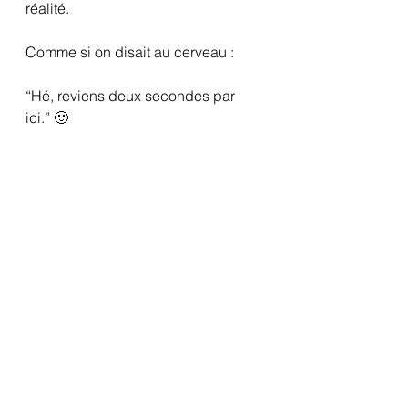
réalité.
Comme si on disait au cerveau :
“Hé, reviens deux secondes par 
ici.” 🙂