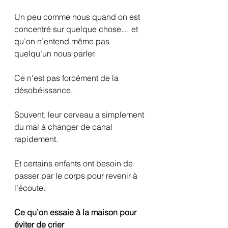
Un peu comme nous quand on est 
concentré sur quelque chose… et 
qu’on n’entend même pas 
quelqu’un nous parler.
Ce n’est pas forcément de la 
désobéissance.
Souvent, leur cerveau a simplement 
du mal à changer de canal 
rapidement.
Et certains enfants ont besoin de 
passer par le corps pour revenir à 
l’écoute.
Ce qu’on essaie à la maison pour 
éviter de crier