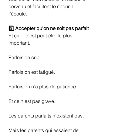
cerveau et facilitent le retour à 
l’écoute.
5️⃣ Accepter qu’on ne soit pas parfait
Et ça… c’est peut-être le plus 
important.
Parfois on crie.
Parfois on est fatigué.
Parfois on n’a plus de patience.
Et ce n’est pas grave.
Les parents parfaits n’existent pas.
Mais les parents qui essaient de 