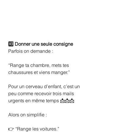
3️⃣ Donner une seule consigne
Parfois on demande :
“Range ta chambre, mets tes 
chaussures et viens manger.”
Pour un cerveau d’enfant, c’est un 
peu comme recevoir trois mails 
urgents en même temps 📩📩📩
Alors on simplifie :
👉 “Range les voitures.”