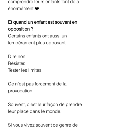
comprendre leurs enfants font déjà 
énormément ❤️
Et quand un enfant est souvent en 
opposition ?
Certains enfants ont aussi un 
tempérament plus opposant.
Dire non.
Résister.
Tester les limites.
Ce n’est pas forcément de la 
provocation.
Souvent, c’est leur façon de prendre 
leur place dans le monde.
Si vous vivez souvent ce genre de 