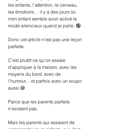
les enfants, l’attention, le cerveau, 
les émotions… il y a des jours où 
mon enfant semble avoir activé le 
mode silencieux quand je parle. 🔇
Donc cet article n’est pas une leçon 
parfaite.
C’est plutôt ce qu’on essaie 
d’appliquer à la maison, avec les 
moyens du bord, avec de 
l’humour… et parfois avec un soupir 
aussi 😅
Parce que les parents parfaits 
n’existent pas.
Mais les parents qui essaient de 