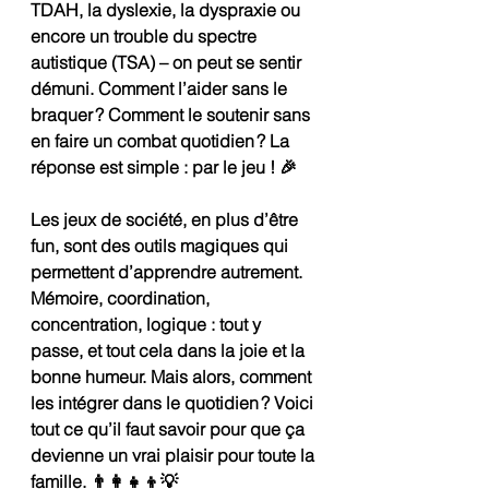
TDAH, la dyslexie, la dyspraxie ou 
encore un trouble du spectre 
autistique (TSA) – on peut se sentir 
démuni. Comment l’aider sans le 
braquer ? Comment le soutenir sans 
en faire un combat quotidien ? La 
réponse est simple : par le jeu ! 🎉
Les jeux de société, en plus d’être 
fun, sont des outils magiques qui 
permettent d’apprendre autrement. 
Mémoire, coordination, 
concentration, logique : tout y 
passe, et tout cela dans la joie et la 
bonne humeur. Mais alors, comment 
les intégrer dans le quotidien ? Voici 
tout ce qu’il faut savoir pour que ça 
devienne un vrai plaisir pour toute la 
famille. 👨‍👩‍👧‍👦💡