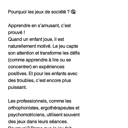
Pourquoi les jeux de société ? 🤔
Apprendre en s’amusant, c’est 
prouvé !
Quand un enfant joue, il est 
naturellement motivé. Le jeu capte 
son attention et transforme les défis 
(comme apprendre à lire ou se 
concentrer) en expériences 
positives. Et pour les enfants avec 
des troubles, c’est encore plus 
puissant.
Les professionnels, comme les 
orthophonistes, ergothérapeutes et 
psychomotriciens, utilisent souvent 
des jeux dans leurs séances. 