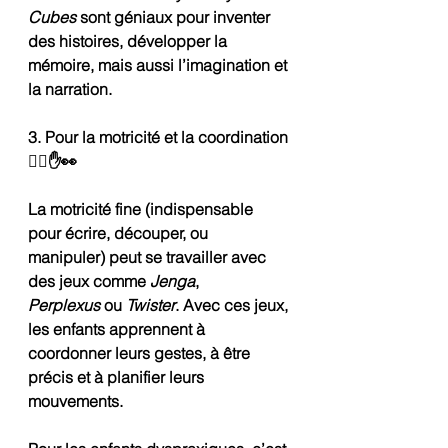
Cubes
 sont géniaux pour inventer 
des histoires, développer la 
mémoire, mais aussi l’imagination et 
la narration.
3. Pour la motricité et la coordination 
🤹‍♀️✋👀
La motricité fine (indispensable 
pour écrire, découper, ou 
manipuler) peut se travailler avec 
des jeux comme 
Jenga
, 
Perplexus
 ou 
Twister
. Avec ces jeux, 
les enfants apprennent à 
coordonner leurs gestes, à être 
précis et à planifier leurs 
mouvements.