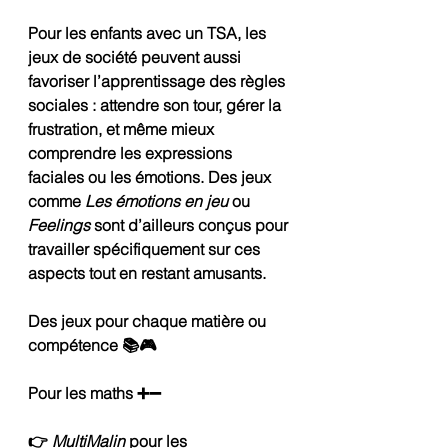
Pour les enfants avec un TSA, les 
jeux de société peuvent aussi 
favoriser l’apprentissage des règles 
sociales : attendre son tour, gérer la 
frustration, et même mieux 
comprendre les expressions 
faciales ou les émotions. Des jeux 
comme 
Les émotions en jeu
 ou 
Feelings
 sont d’ailleurs conçus pour 
travailler spécifiquement sur ces 
aspects tout en restant amusants.
Des jeux pour chaque matière ou 
compétence 📚🎮
Pour les maths ➕➖
👉 
MultiMalin
 pour les 