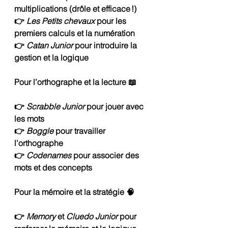
multiplications (drôle et efficace !)
👉 
Les Petits chevaux
 pour les 
premiers calculs et la numération
👉 
Catan Junior
 pour introduire la 
gestion et la logique
Pour l’orthographe et la lecture 📖
👉 
Scrabble Junior
 pour jouer avec 
les mots
👉 
Boggle
 pour travailler 
l’orthographe
👉 
Codenames
 pour associer des 
mots et des concepts
Pour la mémoire et la stratégie 🧠
👉 
Memory
 et 
Cluedo Junior
 pour 