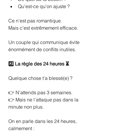
Qu’est-ce qu’on ajuste ?
Ce n’est pas romantique.
Mais c’est extrêmement efficace.
Un couple qui communique évite 
énormément de conflits inutiles.
2️⃣ La règle des 24 heures ⏳
Quelque chose t’a blessé(e) ?
👉 N’attends pas 3 semaines.
👉 Mais ne l’attaque pas dans la 
minute non plus.
On en parle dans les 24 heures, 
calmement :