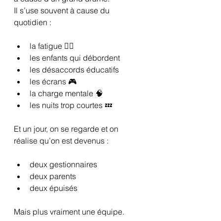
Il s’use souvent à cause du 
quotidien :
la fatigue 😮‍💨
les enfants qui débordent
les désaccords éducatifs
les écrans 🎮
la charge mentale 🧠
les nuits trop courtes 💤
Et un jour, on se regarde et on 
réalise qu’on est devenus :
deux gestionnaires
deux parents
deux épuisés
Mais plus vraiment une équipe.