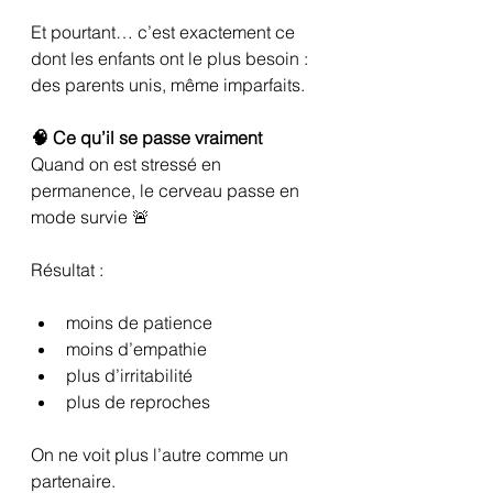
Et pourtant… c’est exactement ce 
dont les enfants ont le plus besoin :
des parents unis, même imparfaits.
🧠 Ce qu’il se passe vraiment
Quand on est stressé en 
permanence, le cerveau passe en 
mode survie 🚨
Résultat :
moins de patience
moins d’empathie
plus d’irritabilité
plus de reproches
On ne voit plus l’autre comme un 
partenaire.