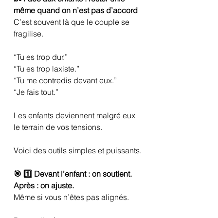
même quand on n’est pas d’accord
C’est souvent là que le couple se 
fragilise.
“Tu es trop dur.”
“Tu es trop laxiste.”
“Tu me contredis devant eux.”
“Je fais tout.”
Les enfants deviennent malgré eux 
le terrain de vos tensions.
Voici des outils simples et puissants.
🎯 1️⃣ Devant l’enfant : on soutient. 
Après : on ajuste.
Même si vous n’êtes pas alignés.