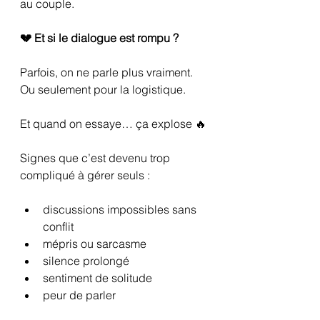
au couple.
💔 Et si le dialogue est rompu ?
Parfois, on ne parle plus vraiment.
Ou seulement pour la logistique.
Et quand on essaye… ça explose 🔥
Signes que c’est devenu trop 
compliqué à gérer seuls :
discussions impossibles sans 
conflit
mépris ou sarcasme
silence prolongé
sentiment de solitude
peur de parler