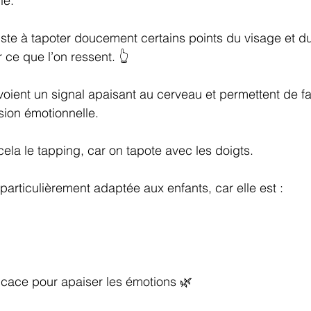
le.
te à tapoter doucement certains points du visage et du
 ce que l’on ressent. 👆
ient un signal apaisant au cerveau et permettent de fa
sion émotionnelle.
ela le tapping, car on tapote avec les doigts.
particulièrement adaptée aux enfants, car elle est :
ficace pour apaiser les émotions 🌿