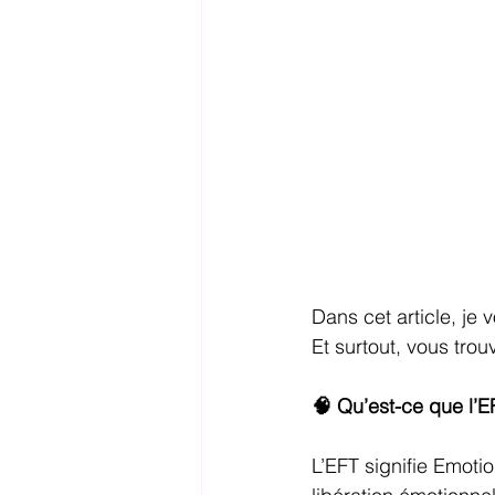
Dans cet article, je
Et surtout, vous trou
🧠 Qu’est-ce que l’
L’EFT signifie Emoti