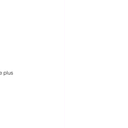
e plus 